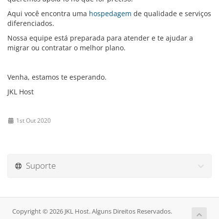
Aqui você encontra uma
hospedagem
de qualidade e serviços
diferenciados.
Nossa equipe está preparada para atender e te ajudar a
migrar ou contratar o melhor plano.
Venha, estamos te esperando.
JKL Host
1st Out 2020
Suporte
Copyright © 2026 JKL Host. Alguns Direitos Reservados.